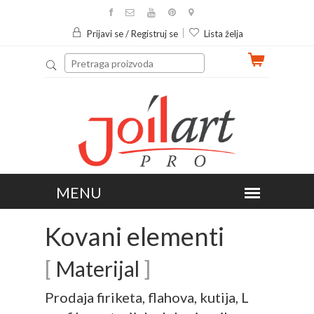
Prijavi se / Registruj se
Lista želja
Kovani elementi
[
Materijal
]
Prodaja firiketa, flahova, kutija, L