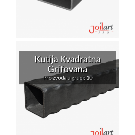
Kutija Kvadratna
Grifovana
Proizvoda u grupi: 10