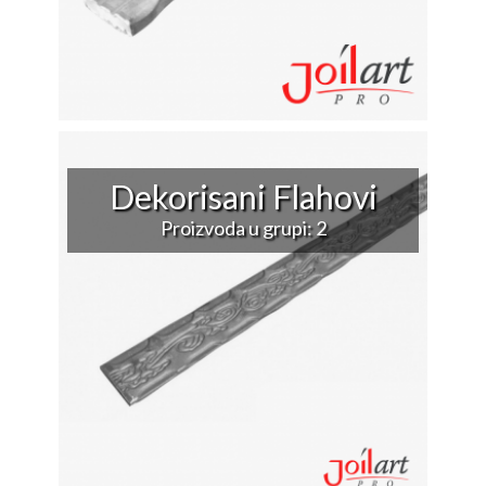
Dekorisani Flahovi
Proizvoda u grupi: 2