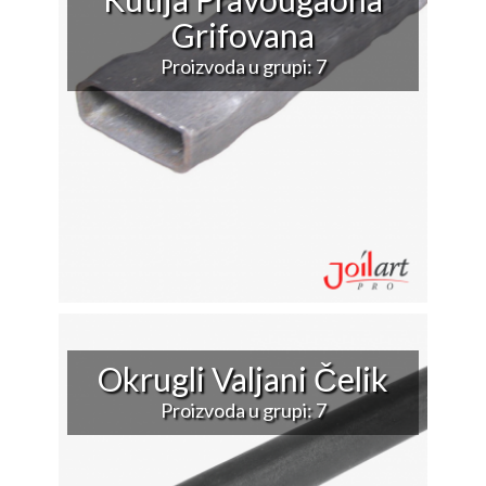
Grifovana
Proizvoda u grupi: 7
Okrugli Valjani Čelik
Proizvoda u grupi: 7