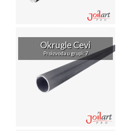
Okrugle Cevi
Proizvoda u grupi: 7