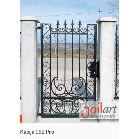
Kapija 152 Pro