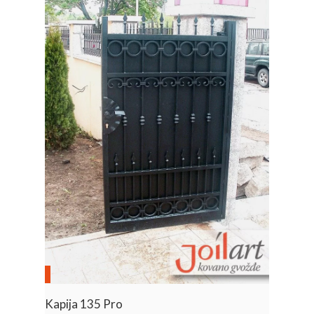
Kapija 135 Pro