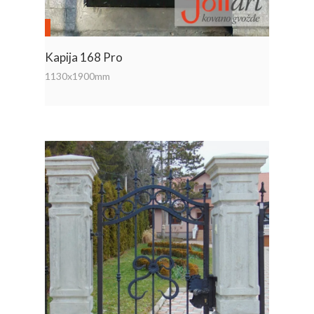
Kapija 168 Pro
1130x1900mm