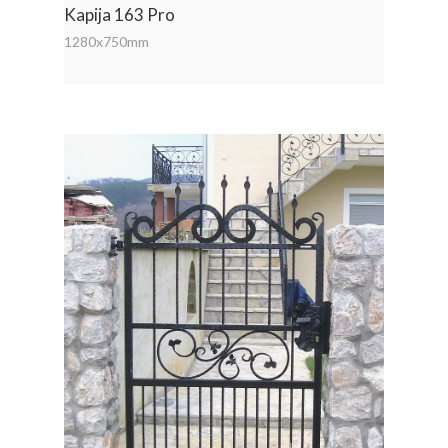
Kapija 163 Pro
1280x750mm