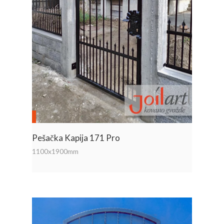
Pešačka Kapija 171 Pro
1100x1900mm