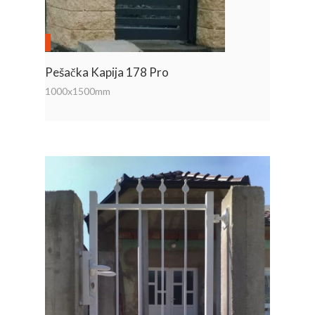
Pešačka Kapija 178 Pro
1000x1500mm