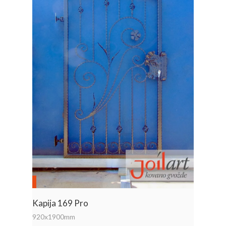
Kapija 169 Pro
920x1900mm