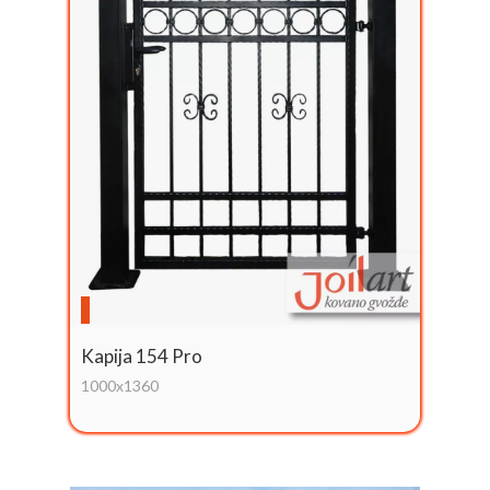
Kapija 154 Pro
1000x1360