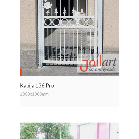
Kapija 136 Pro
1000x1800mm