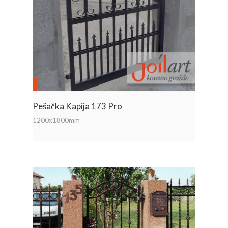
Pešačka Kapija 173 Pro
1200x1800mm