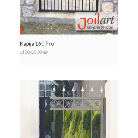
Kapija 160 Pro
1120x1800mm