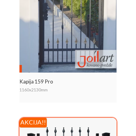
Kapija 159 Pro
1160x2130mm
AKCIJA!!