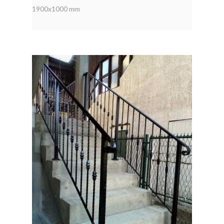
1900x1000 mm