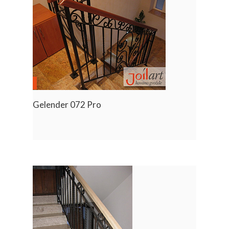
Gelender 072 Pro