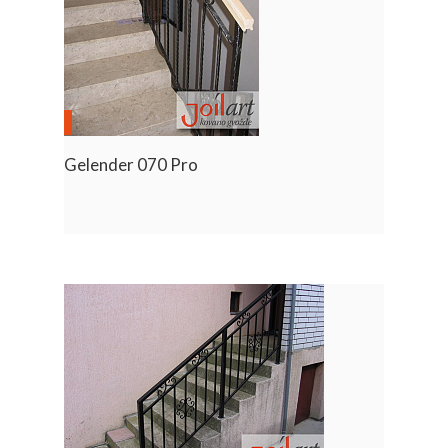
Gelender 070 Pro