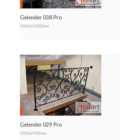
Gelender 038 Pro
2460x1000mm
Gelender 029 Pro
2050x990mm