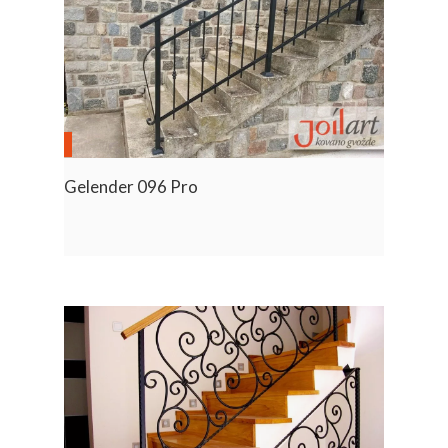
Gelender 096 Pro