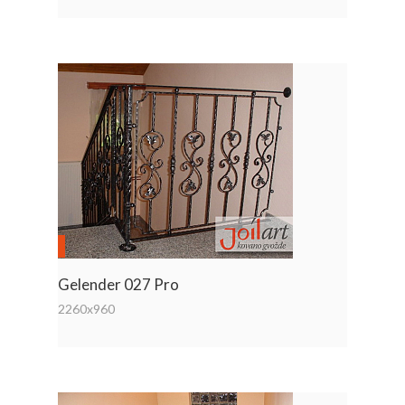
Gelender 027 Pro
2260x960