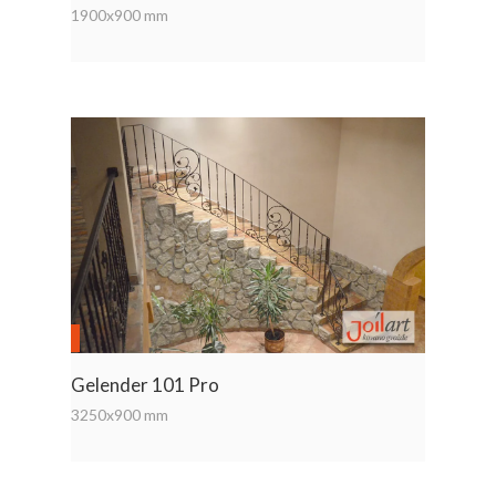
1900x900 mm
Gelender 101 Pro
3250x900 mm