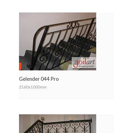
Gelender 044 Pro
2160x1000mm