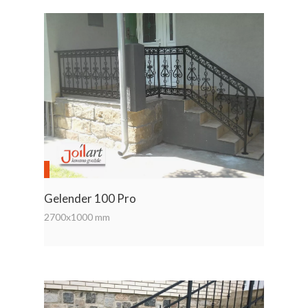
Gelender 100 Pro
2700x1000 mm