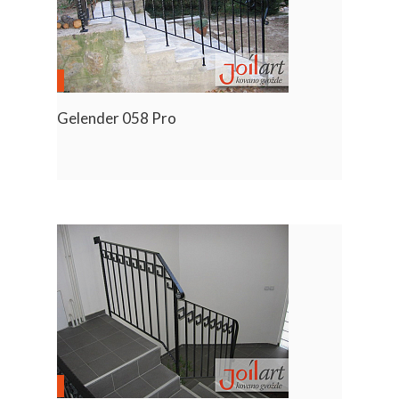
Gelender 058 Pro