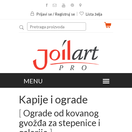
Prijavi se / Registruj se
Lista želja
Kapije i ograde
[
Ograde od kovanog
gvožđa za stepenice i