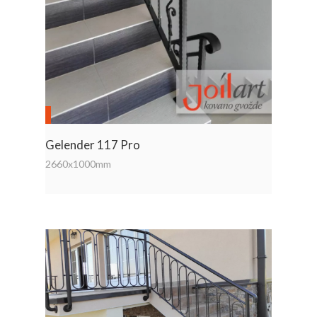
Gelender 117 Pro
2660x1000mm