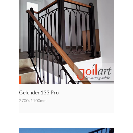
Gelender 133 Pro
2700x1100mm