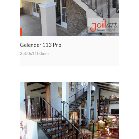
Gelender 113 Pro
2500x1100mm