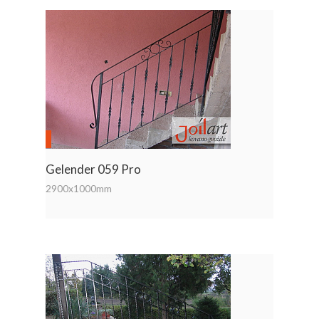
Gelender 059 Pro
2900x1000mm