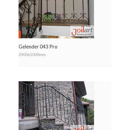
Gelender 043 Pro
2400x1000mm