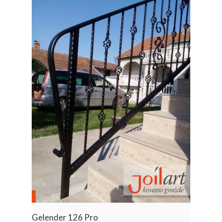
Gelender 126 Pro