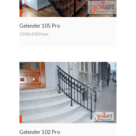
Gelender 105 Pro
2100x1000 mm
Gelender 102 Pro