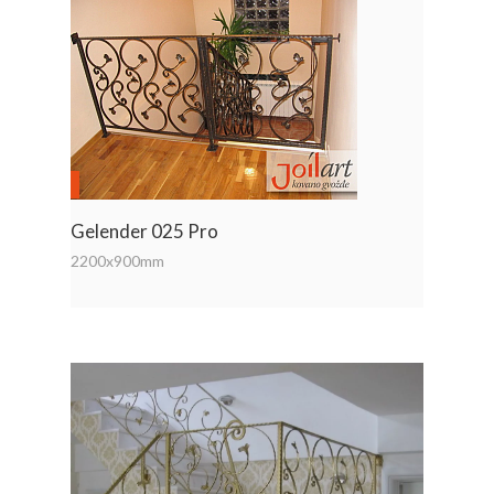
Gelender 025 Pro
2200x900mm