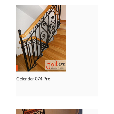
Gelender 074 Pro