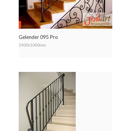
Gelender 095 Pro
2400x1000mm