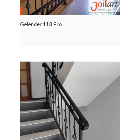
Gelender 118 Pro