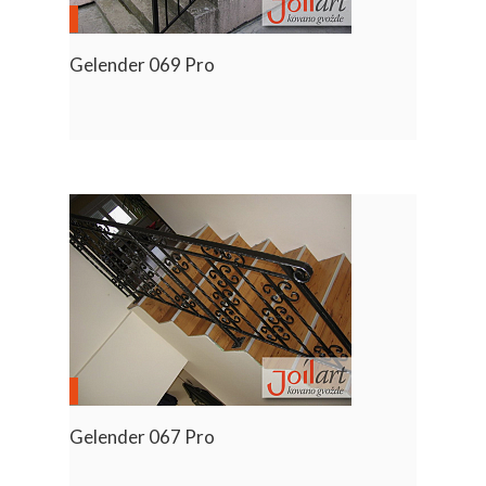
Gelender 069 Pro
Gelender 067 Pro