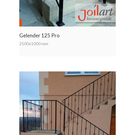
Gelender 125 Pro
2500x1000 mm