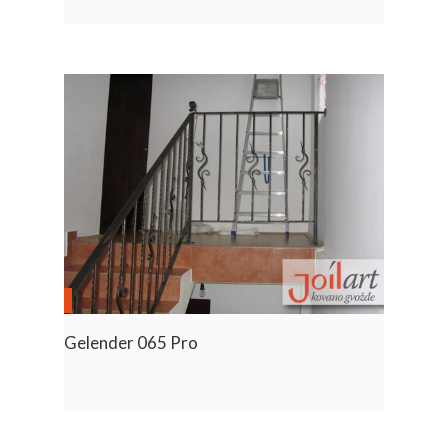
Gelender 065 Pro