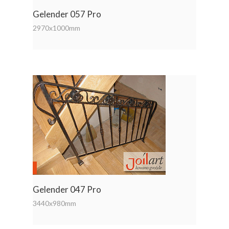
Gelender 057 Pro
2970x1000mm
Gelender 047 Pro
3440x980mm