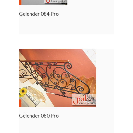
Gelender 084 Pro
Gelender 080 Pro