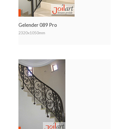
Gelender 089 Pro
2320x1050mm