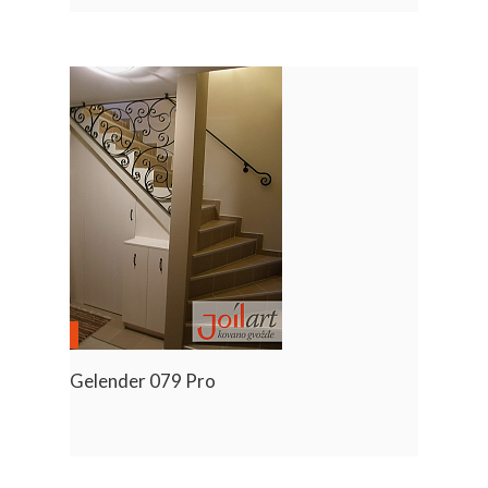
Gelender 079 Pro