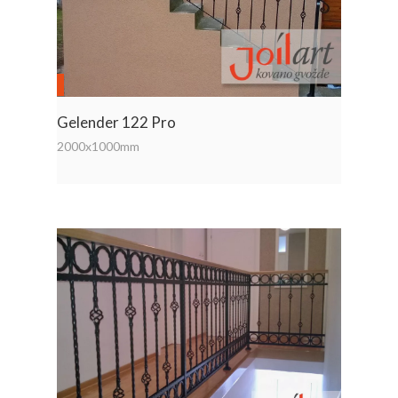
Gelender 122 Pro
2000x1000mm