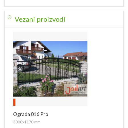
Vezani proizvodi
Ograda 016 Pro
3000x1170 mm