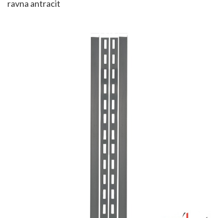
ravna antracit