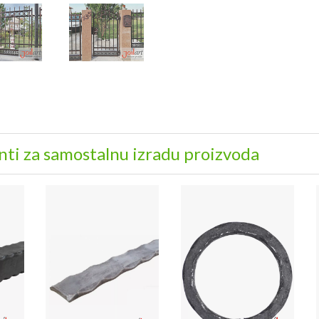
ti za samostalnu izradu proizvoda