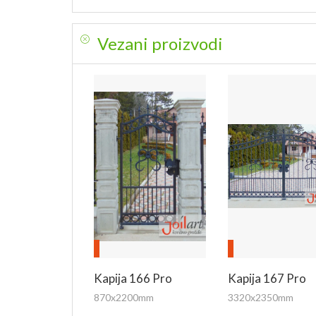
Vezani proizvodi
Kapija 166 Pro
Kapija 167 Pro
870x2200mm
3320x2350mm