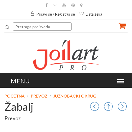
Prijavi se / Registruj se
Lista želja
POČETNA
PREVOZ
JUŽNOBAČKI OKRUG
Žabalj
Prevoz